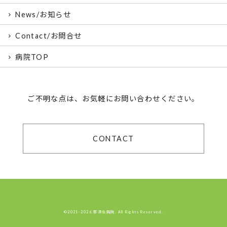
News/お知らせ
Contact/お問合せ
病院TOP
ご不明な点は、お気軽にお問い合わせください。
CONTACT
©2021-2026.那須北病院. All Rights Reserved.