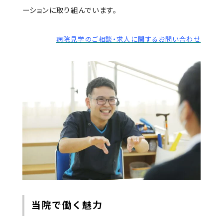
ーションに取り組んでいます。
病院見学のご相談・求人に関するお問い合わせ
当院で働く魅力