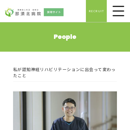
RECRUIT
People
私が認知神経リハビリテーションに出会って変わっ
たこと