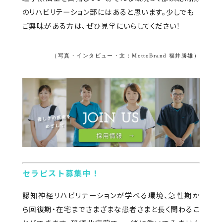
のリハビリテーション部にはあると思います。少しでも
ご興味がある方は、ぜひ見学にいらしてください！
（写真・インタビュー・文：MottoBrand 福井勝雄）
セラピスト募集中！
認知神経リハビリテーションが学べる環境、急性期か
ら回復期・在宅までさまざまな患者さまと長く関わるこ