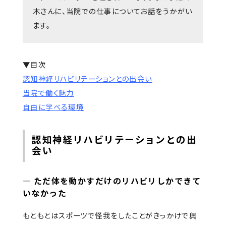
木さんに、当院での仕事についてお話をうかがい
ます。
▼目次
認知神経リハビリテーションとの出会い
当院で働く魅力
自由に学べる環境
認知神経リハビリテーションとの出
会い
―
ただ体を動かすだけのリハビリしかできて
いなかった
もともとはスポーツで怪我をしたことがきっかけで興