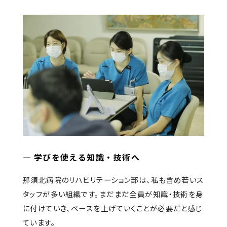
―
学びを使える知識・技術へ
那須北病院のリハビリテーション部は、私も含め若いス
タッフが多い組織です。まだまだ全員が知識・技術を身
に付けていき、ベースを上げていくことが必要だと感じ
ています。