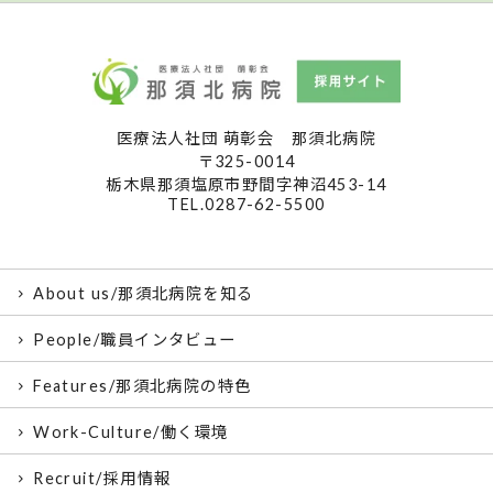
医療法人社団 萌彰会 那須北病院
〒325-0014
栃木県那須塩原市野間字神沼453-14
TEL.0287-62-5500
About us/那須北病院を知る
People/職員インタビュー
Features/那須北病院の特色
Work-Culture/働く環境
Recruit/採用情報